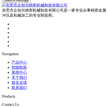
Leave a message
东莞市众创兴精密机械制造有限公司是一家专业从事精密金属
冲压及机械加工的专业制造商。
Navigation
产品中心
智能制造
新闻中心
关于我们
留言反馈
联系我们
Products
Contact Us