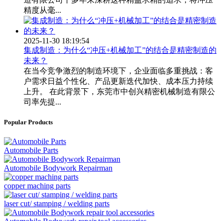
精度从毫...
2025-11-30 18:19:54
集成制造：为什么“冲压+机械加工”的结合是精密制造的
未来？
在当今竞争激烈的制造环境下，企业面临多重挑战：客
户需求日益个性化、产品更新迭代加快、成本压力持续
上升。 在此背景下，东莞市中创兴精密机械制造有限公
司率先提...
Popular Products
Automobile Parts
Automobile Bodywork Repairman
copper maching parts
laser cut/ stamping / welding parts