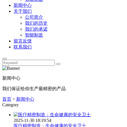
新闻中心
关于我们
公司简介
我们的历史
我们的承诺
智能制造
留言反馈
联系我们
新闻中心
我们保证给你生产最精密的产品
首页
>
新闻中心
Category
2025-11-30 18:19:54
医疗精密制造：生命健康的安全卫士