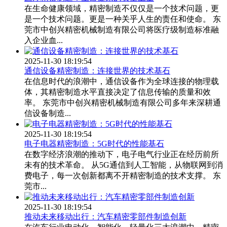
在生命健康领域，精密制造不仅仅是一个技术问题，更
是一个技术问题。更是一种关乎人生的责任和使命。 东
莞市中创兴精密机械制造有限公司将医疗级制造标准融
入企业血...
2025-11-30 18:19:54
通信设备精密制造：连接世界的技术基石
在信息时代的浪潮中，通信设备作为全球连接的物理载
体，其精密制造水平直接决定了信息传输的质量和效
率。 东莞市中创兴精密机械制造有限公司多年来深耕通
信设备制造...
2025-11-30 18:19:54
电子电器精密制造：5G时代的性能基石
在数字经济浪潮的推动下，电子电气行业正在经历前所
未有的技术革命。 从5G通信到人工智能，从物联网到消
费电子，每一次创新都离不开精密制造的技术支撑。 东
莞市...
2025-11-30 18:19:54
推动未来移动出行：汽车精密零部件制造创新